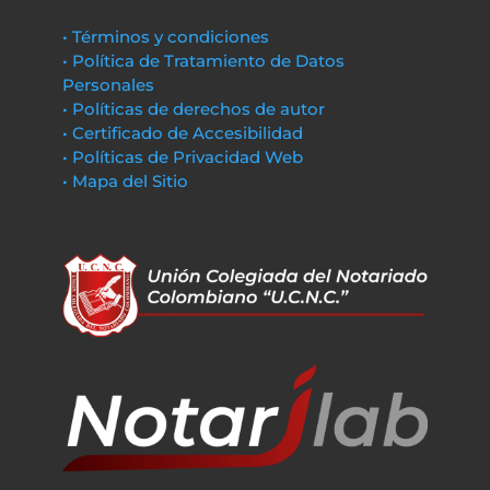
• Términos y condiciones
• Política de Tratamiento de Datos
Personales
• Políticas de derechos de autor
• Certificado de Accesibilidad
• Políticas de Privacidad Web
• Mapa del Sitio