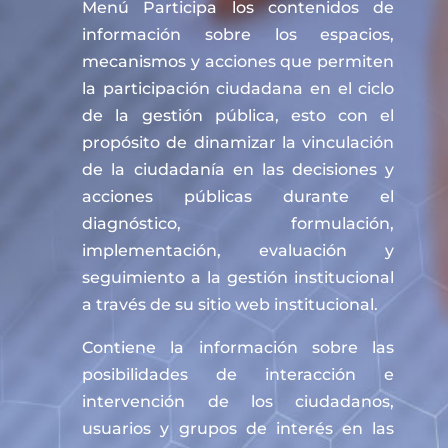
Menú Participa los contenidos de
información sobre los espacios,
mecanismos y acciones que permiten
la participación ciudadana en el ciclo
de la gestión pública, esto con el
propósito de dinamizar la vinculación
de la ciudadanía en las decisiones y
acciones públicas durante el
diagnóstico, formulación,
implementación, evaluación y
seguimiento a la gestión institucional
a través de su sitio web institucional.
Contiene la información sobre las
posibilidades de interacción e
intervención de los ciudadanos,
usuarios y grupos de interés en las