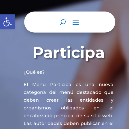
Abrir barra de herramientas
Participa
¿Qué es?
El Menú Participa es una nueva
categoría del menú destacado que
deben crear las entidades y
organismos obligados en el
encabezado principal de su sitio web.
Las autoridades deben publicar en el