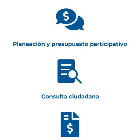

Planeación y presupuesto participativo

Consulta ciudadana
