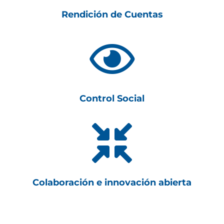
Rendición de Cuentas

Control Social

Colaboración e innovación abierta