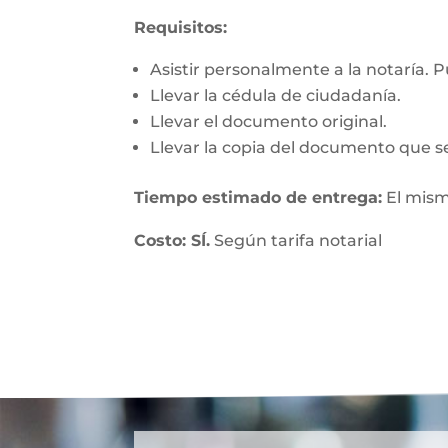
Requisitos:
Asistir personalmente a la notaría. 
Llevar la cédula de ciudadanía.
Llevar el documento original.
Llevar la copia del documento que se
Tiempo estimado de entrega:
El mism
Costo: SÍ.
Según tarifa notarial