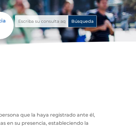
cia
ersona que la haya registrado ante él,
as en su presencia, estableciendo la