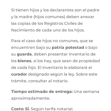
Si tienen hijos y los declarantes son el padre
y la madre (hijos comunes) deben anexar
las copias de los Registros Civiles de
Nacimiento de cada uno de los hijos.
Para el caso de hijos no comunes, que se
encuentren bajo su
patria potestad
o bajo
su
guarda
, deben presentar inventario de
los
bienes
, si los hay, que sean de propiedad
de cada hijo. El inventario lo elaborará el
curador
designado según la ley. Sobre este
trámite, consultar al notario.
Tiempo estimado de entrega
:
Una semana
aproximadamente.
Costo:
SÍ.
Según tarifa notarial.