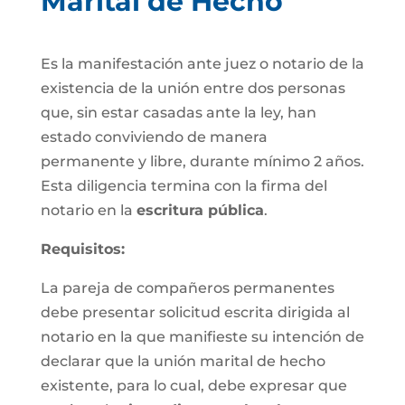
Marital de Hecho
Es la manifestación ante juez o notario de la
existencia de la unión entre dos personas
que, sin estar casadas ante la ley, han
estado conviviendo de manera
permanente y libre, durante mínimo 2 años.
Esta diligencia termina con la firma del
notario en la
escritura pública
.
Requisitos:
La pareja de compañeros permanentes
debe presentar solicitud escrita dirigida al
notario en la que manifieste su intención de
declarar que la unión marital de hecho
existente, para lo cual, debe expresar que