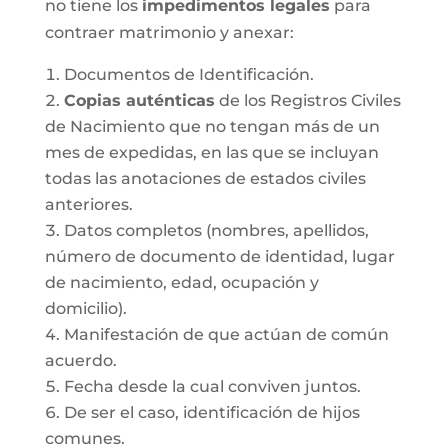
no tiene los
impedimentos legales
para
contraer matrimonio y anexar:
Documentos de Identificación.
Copias auténticas
de los Registros Civiles
de Nacimiento que no tengan más de un
mes de expedidas, en las que se incluyan
todas las anotaciones de estados civiles
anteriores.
Datos completos (nombres, apellidos,
número de documento de identidad, lugar
de nacimiento, edad, ocupación y
domicilio).
Manifestación de que actúan de común
acuerdo.
Fecha desde la cual conviven juntos.
De ser el caso, identificación de hijos
comunes.