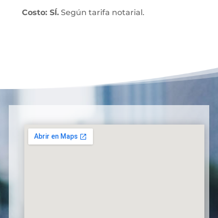
Costo: SÍ.
Según tarifa notarial.