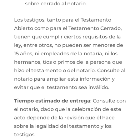
sobre cerrado al notario.
Los testigos, tanto para el Testamento
Abierto como para el Testamento Cerrado,
tienen que cumplir ciertos requisitos de la
ley, entre otros, no pueden ser menores de
15 años, ni empleados de la notaría, ni los
hermanos, tíos o primos de la persona que
hizo el testamento o del notario. Consulte al
notario para ampliar esta información y
evitar que el testamento sea inválido.
Tiempo estimado de entrega
: Consulte con
el notario, dado que la celebración de este
acto depende de la revisión que él hace
sobre la legalidad del testamento y los
testigos.