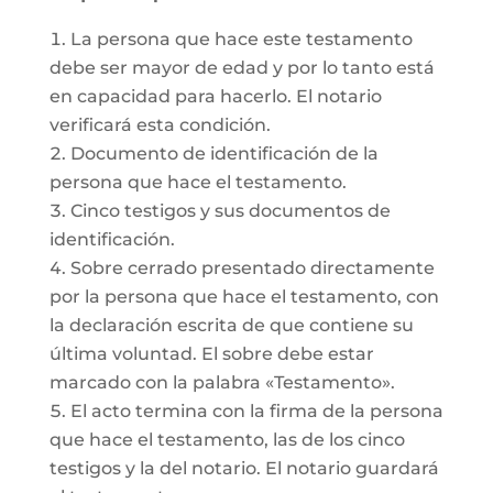
La persona que hace este testamento
debe ser mayor de edad y por lo tanto está
en capacidad para hacerlo. El notario
verificará esta condición.
Documento de identificación de la
persona que hace el testamento.
Cinco testigos y sus documentos de
identificación.
Sobre cerrado presentado directamente
por la persona que hace el testamento, con
la declaración escrita de que contiene su
última voluntad. El sobre debe estar
marcado con la palabra «Testamento».
El acto termina con la firma de la persona
que hace el testamento, las de los cinco
testigos y la del notario. El notario guardará