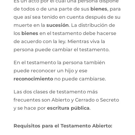
Es un acto por el cual una persona dispone
de todos o de una parte de sus
bienes
, para
que así sea tenido en cuenta después de su
muerte en la
sucesión
. La distribución de
los
bienes
en el testamento debe hacerse
de acuerdo con la ley. Mientras viva la
persona puede cambiar el testamento.
En el testamento la persona también
puede reconocer un hijo y ese
reconocimiento
no puede cambiarse.
Las dos clases de testamento más
frecuentes son Abierto y Cerrado o Secreto
y se hace por
escritura pública
.
Requisitos para el Testamento Abierto: