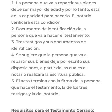
La persona que va a repartir sus bienes
debe ser mayor de edad y por lo tanto, está
en la capacidad para hacerlo. El notario
verificará esta condición.
Documento de identificación de la
persona que va a hacer el testamento.
Tres testigos y sus documentos de
identificación.
Se sugiere que la persona que va a
repartir sus bienes deje por escrito sus
disposiciones, a partir de las cuales el
notario realizará la escritura pública.
El acto termina con la firma de la persona
que hace el testamento, la de los tres
testigos y la del notario.
Requisitos para el Testamento Cerrado: