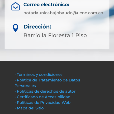
Correo electrónico:

notariaunicabajobaudo@ucnc.com.co
Dirección:

Barrio la Floresta 1 Piso
• Términos y condiciones
• Política de Tratamiento de Datos
Personales
• Políticas de derechos de autor
• Certificado de Accesibilidad
• Políticas de Privacidad Web
• Mapa del Sitio