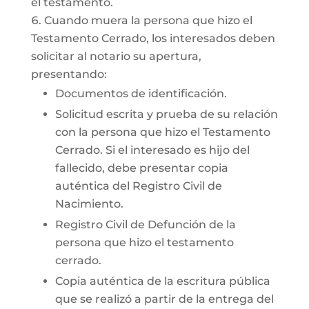
el testamento.
Cuando muera la persona que hizo el
Testamento Cerrado, los interesados deben
solicitar al notario su apertura,
presentando:
Documentos de identificación.
Solicitud escrita y prueba de su relación
con la persona que hizo el Testamento
Cerrado. Si el interesado es hijo del
fallecido, debe presentar copia
auténtica del Registro Civil de
Nacimiento.
Registro Civil de Defunción de la
persona que hizo el testamento
cerrado.
Copia auténtica de la escritura pública
que se realizó a partir de la entrega del