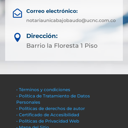
Correo electrónico:

notariaunicabajobaudo@ucnc.com.co
Dirección:

Barrio la Floresta 1 Piso
• Términos y condiciones
• Política de Tratamiento de Datos
Personales
• Políticas de derechos de autor
• Certificado de Accesibilidad
• Políticas de Privacidad Web
• Mapa del Sitio