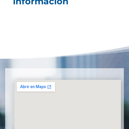
información