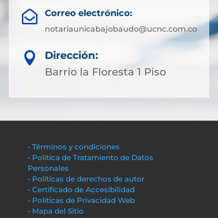
Correo electrónico:

notariaunicabajobaudo@ucnc.com.co
Dirección:

Barrio la Floresta 1 Piso
• Términos y condiciones
• Política de Tratamiento de Datos
Personales
• Políticas de derechos de autor
• Certificado de Accesibilidad
• Políticas de Privacidad Web
• Mapa del Sitio