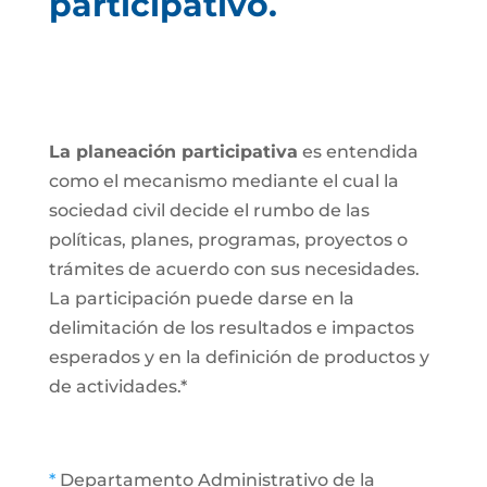
participativo.
La planeación participativa
es entendida
como el mecanismo mediante el cual la
sociedad civil decide el rumbo de las
políticas, planes, programas, proyectos o
trámites de acuerdo con sus necesidades.
La participación puede darse en la
delimitación de los resultados e impactos
esperados y en la definición de productos y
de actividades.*
*
Departamento Administrativo de la