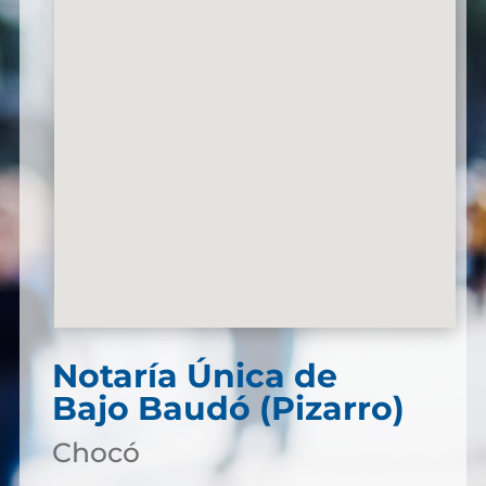
Notaría Única de
Bajo Baudó (Pizarro)
Chocó