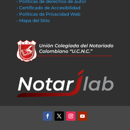
• Políticas de derechos de autor
• Certificado de Accesibilidad
• Políticas de Privacidad Web
• Mapa del Sitio