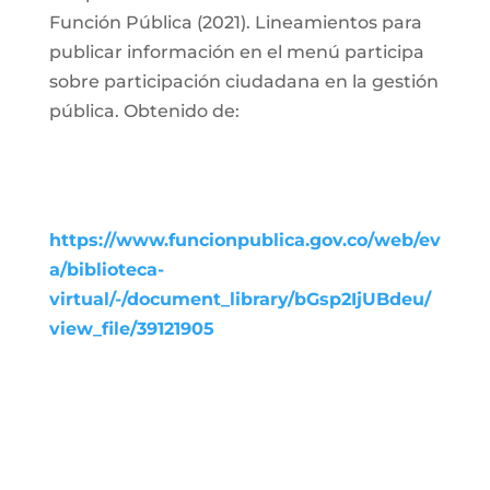
Función Pública (2021). Lineamientos para
publicar información en el menú participa
sobre participación ciudadana en la gestión
pública. Obtenido de:
https://www.funcionpublica.gov.co/web/ev
a/biblioteca-
virtual/-/document_library/bGsp2IjUBdeu/
view_file/39121905