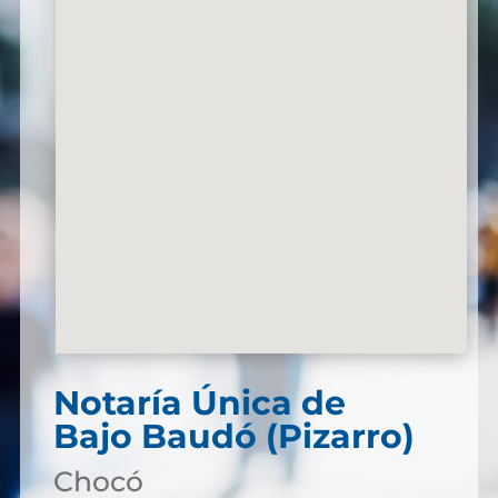
Notaría Única de
Bajo Baudó (Pizarro)
Chocó