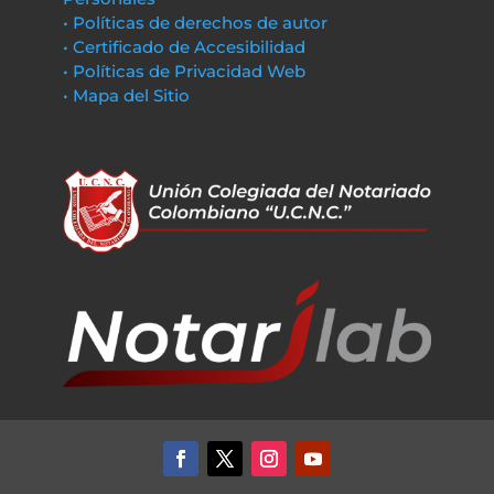
• Políticas de derechos de autor
• Certificado de Accesibilidad
• Políticas de Privacidad Web
• Mapa del Sitio