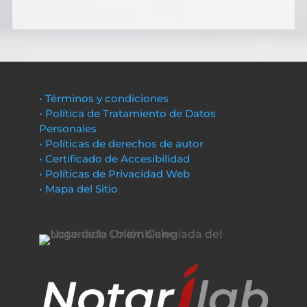
• Términos y condiciones
• Política de Tratamiento de Datos
Personales
• Políticas de derechos de autor
• Certificado de Accesibilidad
• Políticas de Privacidad Web
• Mapa del Sitio