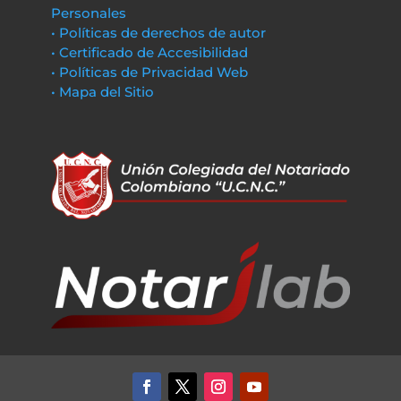
Personales
• Políticas de derechos de autor
• Certificado de Accesibilidad
• Políticas de Privacidad Web
• Mapa del Sitio