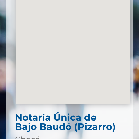
Notaría Única de
Bajo Baudó (Pizarro)