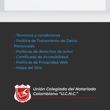
• Términos y condiciones
• Política de Tratamiento de Datos
Personales
• Políticas de derechos de autor
• Certificado de Accesibilidad
• Políticas de Privacidad Web
• Mapa del Sitio